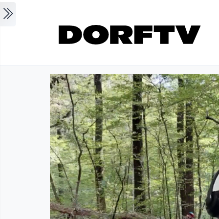
Skip to main content