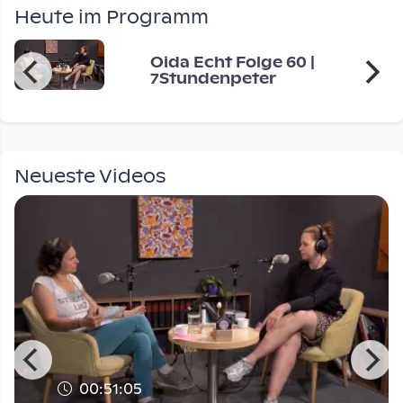
Heute im Programm
Oida Echt Folge 60 |
7Stundenpeter
Neueste Videos
00:51:05