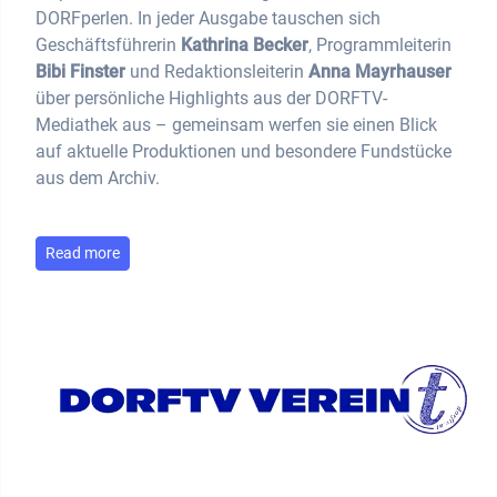
DORFperlen. In jeder Ausgabe tauschen sich
Geschäftsführerin
Kathrina Becker
, Programmleiterin
Bibi Finster
und Redaktionsleiterin
Anna Mayrhauser
über persönliche Highlights aus der DORFTV-
Mediathek aus – gemeinsam werfen sie einen Blick
auf aktuelle Produktionen und besondere Fundstücke
aus dem Archiv.
Read more