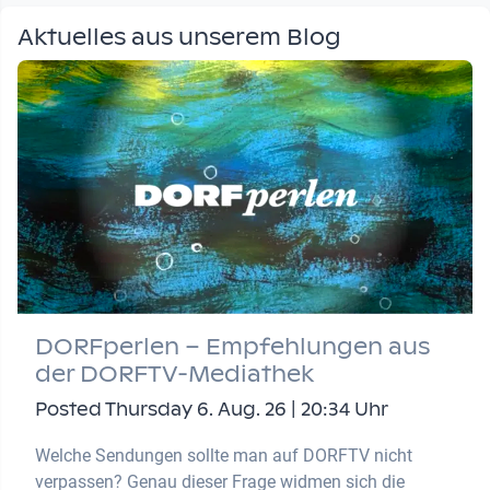
Aktuelles aus unserem Blog
DORFperlen – Empfehlungen aus
der DORFTV-Mediathek
Posted Thursday 6. Aug. 26 | 20:34 Uhr
Welche Sendungen sollte man auf DORFTV nicht
verpassen? Genau dieser Frage widmen sich die