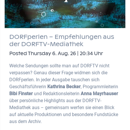
DORFperlen – Empfehlungen aus
der DORFTV-Mediathek
Posted Thursday 6. Aug. 26 | 20:34 Uhr
Welche Sendungen sollte man auf DORFTV nicht
verpassen? Genau dieser Frage widmen sich die
DORFperlen. In jeder Ausgabe tauschen sich
Geschäftsführerin
Kathrina Becker
, Programmleiterin
Bibi Finster
und Redaktionsleiterin
Anna Mayrhauser
über persönliche Highlights aus der DORFTV-
Mediathek aus – gemeinsam werfen sie einen Blick
auf aktuelle Produktionen und besondere Fundstücke
aus dem Archiv.