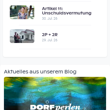
Artikel 11:
Unschuldsvermutung
30. Jul. 26
2P + 2R
29. Jul. 26
Aktuelles aus unserem Blog