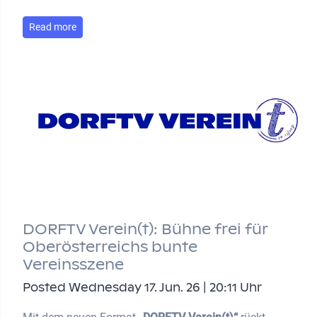
Read more
DORFTV Verein(t): Bühne frei für
Oberösterreichs bunte
Vereinsszene
Posted Wednesday 17. Jun. 26 | 20:11 Uhr