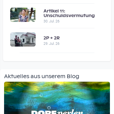
Artikel 11:
Unschuldsvermutung
30. Jul. 26
2P + 2R
29. Jul. 26
Aktuelles aus unserem Blog