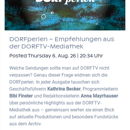
DORFperlen – Empfehlungen aus
der DORFTV-Mediathek
Posted Thursday 6. Aug. 26 | 20:34 Uhr
Welche Sendungen sollte man auf DORFTV nicht
verpassen? Genau dieser Frage widmen sich die
DORFperlen. In jeder Ausgabe tauschen sich
Geschäftsführerin
Kathrina Becker
, Programmleiterin
Bibi Finster
und Redaktionsleiterin
Anna Mayrhauser
über persönliche Highlights aus der DORFTV-
Mediathek aus – gemeinsam werfen sie einen Blick
auf aktuelle Produktionen und besondere Fundstücke
aus dem Archiv.