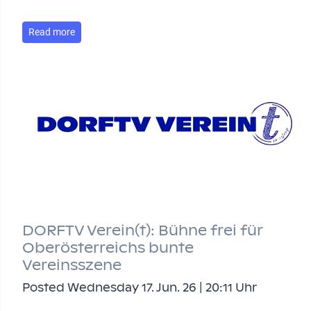
Read more
DORFTV Verein(t): Bühne frei für
Oberösterreichs bunte
Vereinsszene
Posted Wednesday 17. Jun. 26 | 20:11 Uhr