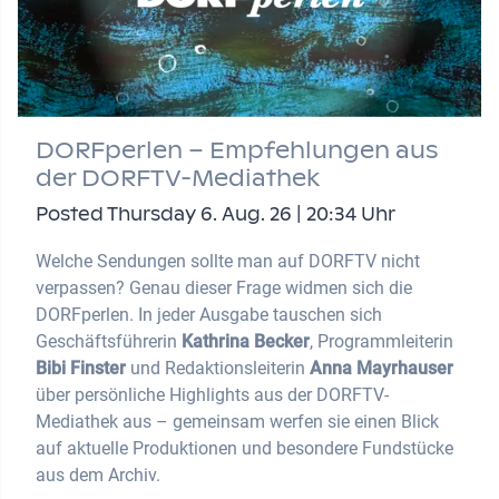
DORFperlen – Empfehlungen aus
der DORFTV-Mediathek
Posted Thursday 6. Aug. 26 | 20:34 Uhr
Welche Sendungen sollte man auf DORFTV nicht
verpassen? Genau dieser Frage widmen sich die
DORFperlen. In jeder Ausgabe tauschen sich
Geschäftsführerin
Kathrina Becker
, Programmleiterin
Bibi Finster
und Redaktionsleiterin
Anna Mayrhauser
über persönliche Highlights aus der DORFTV-
Mediathek aus – gemeinsam werfen sie einen Blick
auf aktuelle Produktionen und besondere Fundstücke
aus dem Archiv.