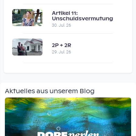
Artikel 11:
Unschuldsvermutung
30. Jul. 26
2P + 2R
29. Jul. 26
Aktuelles aus unserem Blog