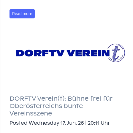
Read more
DORFTV Verein(t): Bühne frei für
Oberösterreichs bunte
Vereinsszene
Posted Wednesday 17. Jun. 26 | 20:11 Uhr