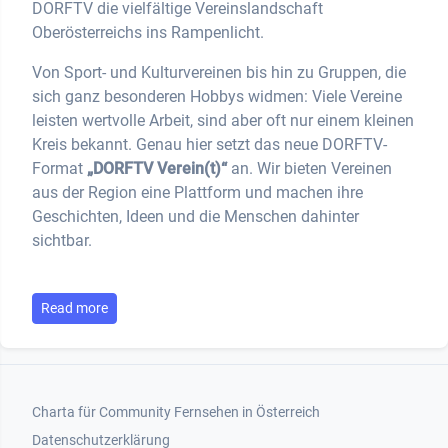
DORFTV die vielfältige Vereinslandschaft
Oberösterreichs ins Rampenlicht.
Von Sport- und Kulturvereinen bis hin zu Gruppen, die
sich ganz besonderen Hobbys widmen: Viele Vereine
leisten wertvolle Arbeit, sind aber oft nur einem kleinen
Kreis bekannt. Genau hier setzt das neue DORFTV-
Format
„DORFTV Verein(t)“
an. Wir bieten Vereinen
aus der Region eine Plattform und machen ihre
Geschichten, Ideen und die Menschen dahinter
sichtbar.
Read more
Footer 1
Charta für Community Fernsehen in Österreich
Datenschutzerklärung