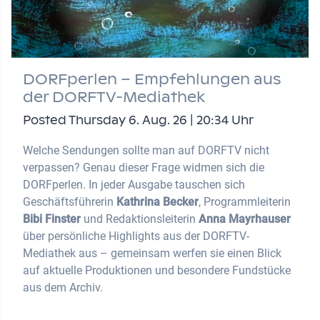
DORFperlen – Empfehlungen aus
der DORFTV-Mediathek
Posted Thursday 6. Aug. 26 | 20:34 Uhr
Welche Sendungen sollte man auf DORFTV nicht
verpassen? Genau dieser Frage widmen sich die
DORFperlen. In jeder Ausgabe tauschen sich
Geschäftsführerin
Kathrina Becker
, Programmleiterin
Bibi Finster
und Redaktionsleiterin
Anna Mayrhauser
über persönliche Highlights aus der DORFTV-
Mediathek aus – gemeinsam werfen sie einen Blick
auf aktuelle Produktionen und besondere Fundstücke
aus dem Archiv.