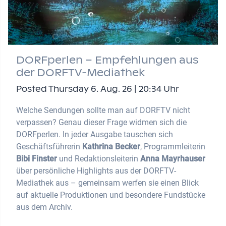
DORFperlen – Empfehlungen aus
der DORFTV-Mediathek
Posted Thursday 6. Aug. 26 | 20:34 Uhr
Welche Sendungen sollte man auf DORFTV nicht
verpassen? Genau dieser Frage widmen sich die
DORFperlen. In jeder Ausgabe tauschen sich
Geschäftsführerin
Kathrina Becker
, Programmleiterin
Bibi Finster
und Redaktionsleiterin
Anna Mayrhauser
über persönliche Highlights aus der DORFTV-
Mediathek aus – gemeinsam werfen sie einen Blick
auf aktuelle Produktionen und besondere Fundstücke
aus dem Archiv.