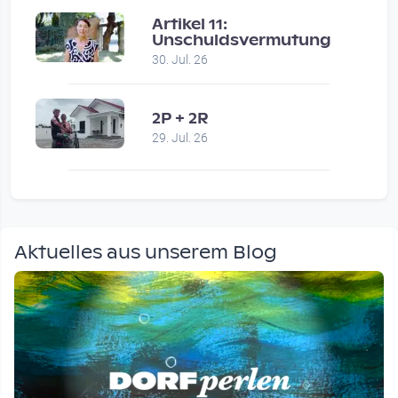
Artikel 11:
Unschuldsvermutung
30. Jul. 26
2P + 2R
29. Jul. 26
Aktuelles aus unserem Blog