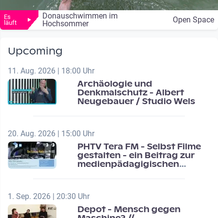
Donauschwimmen im
Es
Open Space
läuft
Hochsommer
Upcoming
11. Aug. 2026 | 18:00 Uhr
Archäologie und
Denkmalschutz - Albert
Neugebauer / Studio Wels
20. Aug. 2026 | 15:00 Uhr
PHTV Tera FM - Selbst Filme
gestalten - ein Beitrag zur
medienpädagigischen
Schulentwicklung
1. Sep. 2026 | 20:30 Uhr
Depot - Mensch gegen