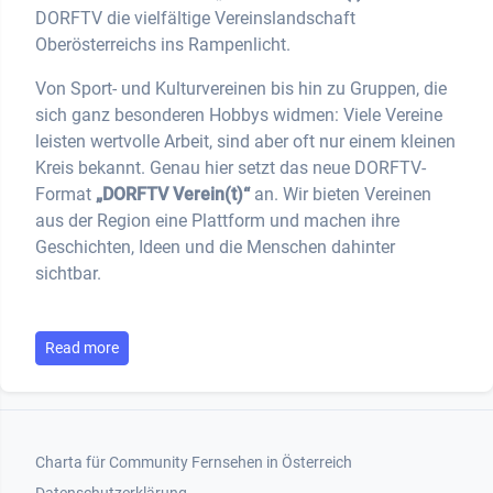
DORFTV die vielfältige Vereinslandschaft
Oberösterreichs ins Rampenlicht.
Von Sport- und Kulturvereinen bis hin zu Gruppen, die
sich ganz besonderen Hobbys widmen: Viele Vereine
leisten wertvolle Arbeit, sind aber oft nur einem kleinen
Kreis bekannt. Genau hier setzt das neue DORFTV-
Format
„DORFTV Verein(t)“
an. Wir bieten Vereinen
aus der Region eine Plattform und machen ihre
Geschichten, Ideen und die Menschen dahinter
sichtbar.
Read more
Footer 1
Charta für Community Fernsehen in Österreich