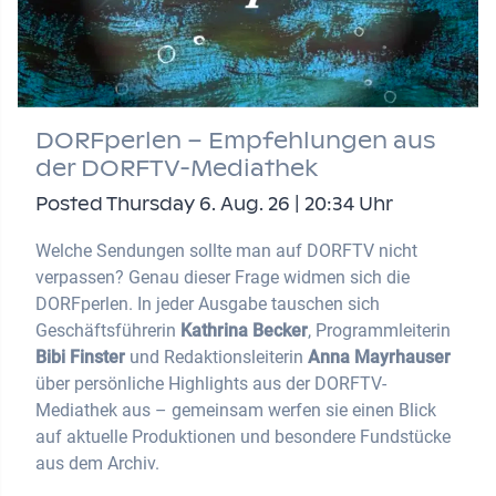
DORFperlen – Empfehlungen aus
der DORFTV-Mediathek
Posted Thursday 6. Aug. 26 | 20:34 Uhr
Welche Sendungen sollte man auf DORFTV nicht
verpassen? Genau dieser Frage widmen sich die
DORFperlen. In jeder Ausgabe tauschen sich
Geschäftsführerin
Kathrina Becker
, Programmleiterin
Bibi Finster
und Redaktionsleiterin
Anna Mayrhauser
über persönliche Highlights aus der DORFTV-
Mediathek aus – gemeinsam werfen sie einen Blick
auf aktuelle Produktionen und besondere Fundstücke
aus dem Archiv.