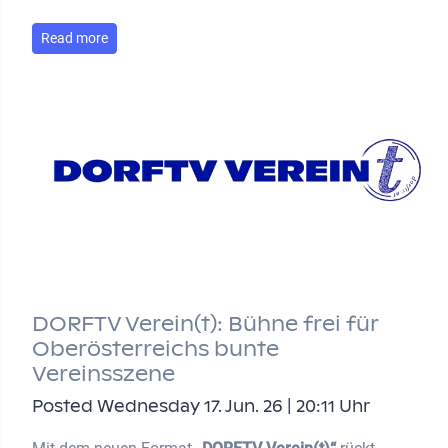
Read more
DORFTV Verein(t): Bühne frei für
Oberösterreichs bunte
Vereinsszene
Posted Wednesday 17. Jun. 26 | 20:11 Uhr