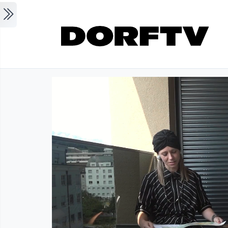
Skip to main content