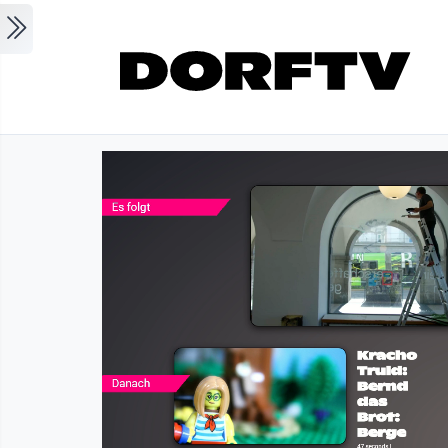
Skip to main content