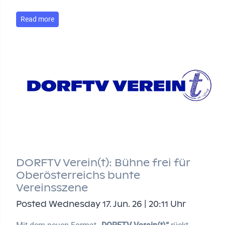
Read more
DORFTV Verein(t): Bühne frei für
Oberösterreichs bunte
Vereinsszene
Posted Wednesday 17. Jun. 26 | 20:11 Uhr