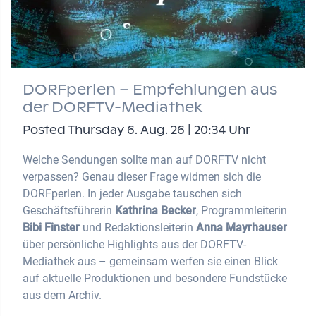
DORFperlen – Empfehlungen aus
der DORFTV-Mediathek
Posted Thursday 6. Aug. 26 | 20:34 Uhr
Welche Sendungen sollte man auf DORFTV nicht
verpassen? Genau dieser Frage widmen sich die
DORFperlen. In jeder Ausgabe tauschen sich
Geschäftsführerin
Kathrina Becker
, Programmleiterin
Bibi Finster
und Redaktionsleiterin
Anna Mayrhauser
über persönliche Highlights aus der DORFTV-
Mediathek aus – gemeinsam werfen sie einen Blick
auf aktuelle Produktionen und besondere Fundstücke
aus dem Archiv.