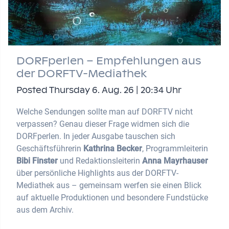
DORFperlen – Empfehlungen aus
der DORFTV-Mediathek
Posted Thursday 6. Aug. 26 | 20:34 Uhr
Welche Sendungen sollte man auf DORFTV nicht
verpassen? Genau dieser Frage widmen sich die
DORFperlen. In jeder Ausgabe tauschen sich
Geschäftsführerin
Kathrina Becker
, Programmleiterin
Bibi Finster
und Redaktionsleiterin
Anna Mayrhauser
über persönliche Highlights aus der DORFTV-
Mediathek aus – gemeinsam werfen sie einen Blick
auf aktuelle Produktionen und besondere Fundstücke
aus dem Archiv.