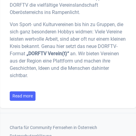
DORFTV die vielfältige Vereinslandschaft
Oberösterreichs ins Rampenlicht.
Von Sport- und Kulturvereinen bis hin zu Gruppen, die
sich ganz besonderen Hobbys widmen: Viele Vereine
leisten wertvolle Arbeit, sind aber oft nur einem kleinen
Kreis bekannt. Genau hier setzt das neue DORFTV-
Format
„DORFTV Verein(t)“
an. Wir bieten Vereinen
aus der Region eine Plattform und machen ihre
Geschichten, Ideen und die Menschen dahinter
sichtbar.
Read more
Footer 1
Charta für Community Fernsehen in Österreich