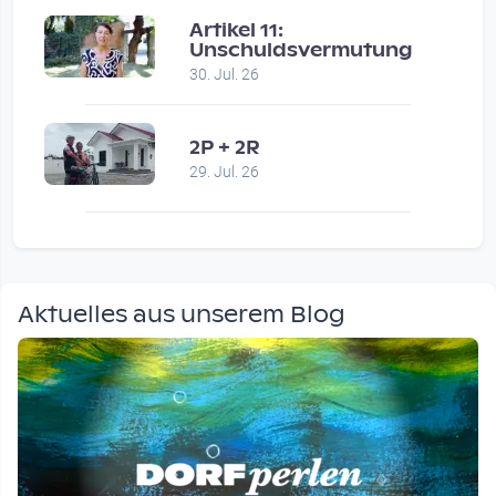
Artikel 11:
Unschuldsvermutung
30. Jul. 26
2P + 2R
29. Jul. 26
Aktuelles aus unserem Blog