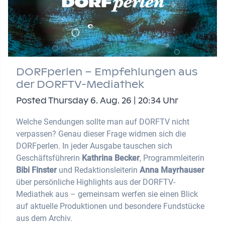
DORFperlen – Empfehlungen aus
der DORFTV-Mediathek
Posted Thursday 6. Aug. 26 | 20:34 Uhr
Welche Sendungen sollte man auf DORFTV nicht
verpassen? Genau dieser Frage widmen sich die
DORFperlen. In jeder Ausgabe tauschen sich
Geschäftsführerin
Kathrina Becker
, Programmleiterin
Bibi Finster
und Redaktionsleiterin
Anna Mayrhauser
über persönliche Highlights aus der DORFTV-
Mediathek aus – gemeinsam werfen sie einen Blick
auf aktuelle Produktionen und besondere Fundstücke
aus dem Archiv.