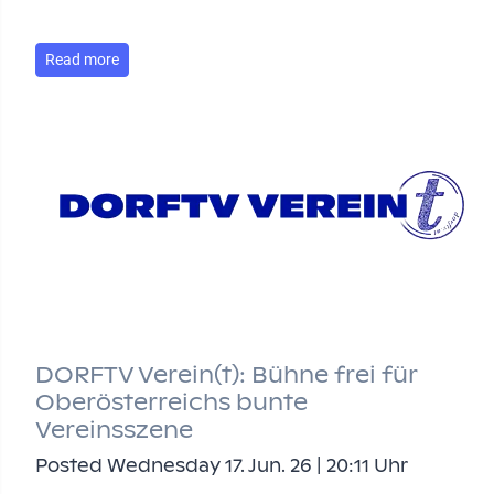
Read more
DORFTV Verein(t): Bühne frei für
Oberösterreichs bunte
Vereinsszene
Posted Wednesday 17. Jun. 26 | 20:11 Uhr