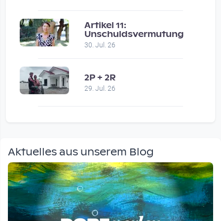
Artikel 11:
Unschuldsvermutung
30. Jul. 26
2P + 2R
29. Jul. 26
Aktuelles aus unserem Blog